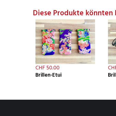
Diese Produkte könnten 
CHF 50.00
CHF
Brillen-Etui
Bri