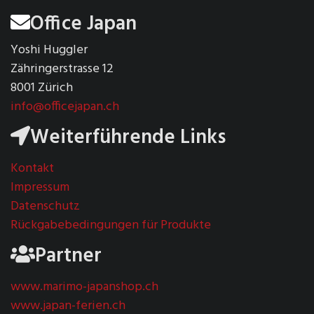
Office Japan
Yoshi Huggler
Zähringerstrasse 12
8001 Zürich
info@officejapan.ch
Weiterführende Links
Kontakt
Impressum
Datenschutz
Rückgabebedingungen für Produkte
Partner
www.marimo-japanshop.ch
www.japan-ferien.ch