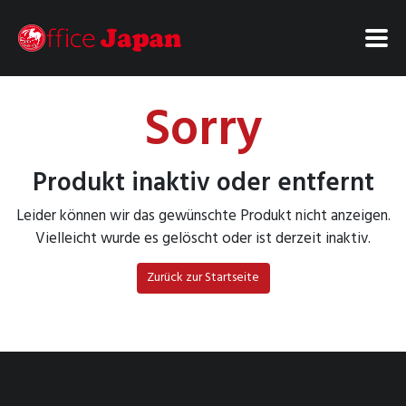
Sorry
Produkt inaktiv oder entfernt
Leider können wir das gewünschte Produkt nicht anzeigen.
Vielleicht wurde es gelöscht oder ist derzeit inaktiv.
Zurück zur Startseite