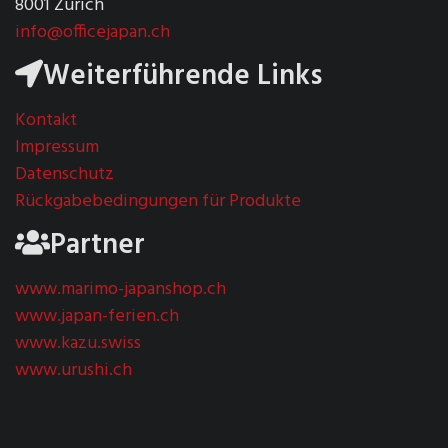
8001 Zürich
info@officejapan.ch
Weiterführende Links
Kontakt
Impressum
Datenschutz
Rückgabebedingungen für Produkte
Partner
www.marimo-japanshop.ch
www.japan-ferien.ch
www.kazu.swiss
www.urushi.ch