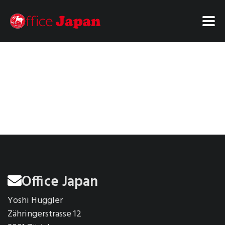
Office Japan
Yoshi Huggler
Zähringerstrasse 12